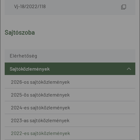
Vj-18/2022/118
Sajtószoba
Elérhetőség
Sajtóközlemények
2026-os sajtóközlemények
2025-ös sajtóközlemények
2024-es sajtóközlemények
2023-as sajtóközlemények
2022-es sajtóközlemények