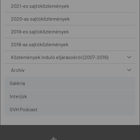
2021-es sajtóközlemények
2020-as sajtóközlemények
2019-es sajtóközlemények
2018-as sajtóközlemények
Közlemények induló eljárásokról (2007-2016)
Archív
Galéria
Interjúk
GVH Podcast