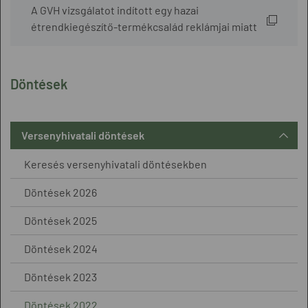
A GVH vizsgálatot indított egy hazai
étrendkiegészítő-termékcsalád reklámjai miatt
Döntések
Versenyhivatali döntések
Keresés versenyhivatali döntésekben
Döntések 2026
Döntések 2025
Döntések 2024
Döntések 2023
Döntések 2022