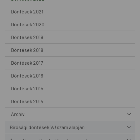
Döntések 2021
Döntések 2020
Döntések 2019
Döntések 2018
Döntések 2017
Döntések 2016
Döntések 2015
Döntések 2014
Archív
Bírósági döntések VJ szám alapján