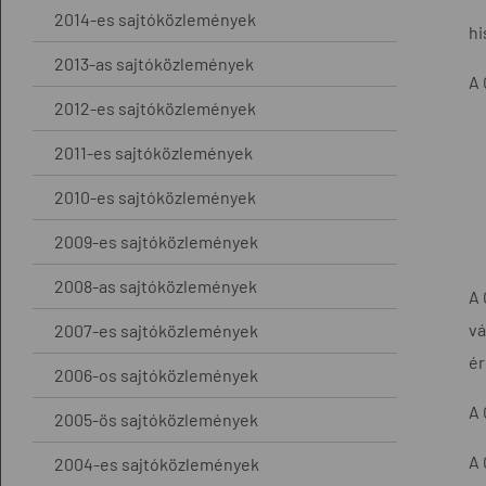
2014-es sajtóközlemények
hi
2013-as sajtóközlemények
A 
2012-es sajtóközlemények
2011-es sajtóközlemények
2010-es sajtóközlemények
2009-es sajtóközlemények
2008-as sajtóközlemények
A 
vá
2007-es sajtóközlemények
ér
2006-os sajtóközlemények
A 
2005-ös sajtóközlemények
A 
2004-es sajtóközlemények