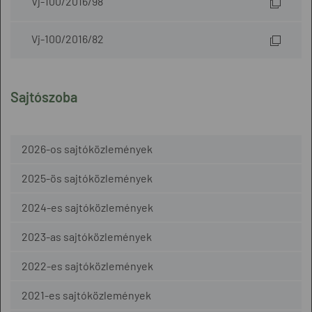
Vj-100/2016/98
Vj-100/2016/82
Sajtószoba
2026-os sajtóközlemények
2025-ös sajtóközlemények
2024-es sajtóközlemények
2023-as sajtóközlemények
2022-es sajtóközlemények
2021-es sajtóközlemények