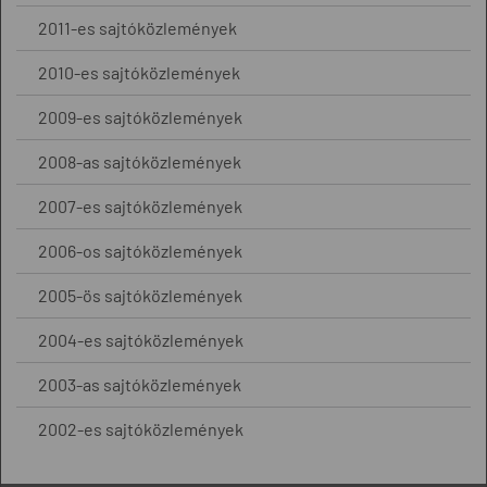
2011-es sajtóközlemények
2010-es sajtóközlemények
2009-es sajtóközlemények
2008-as sajtóközlemények
2007-es sajtóközlemények
2006-os sajtóközlemények
2005-ös sajtóközlemények
2004-es sajtóközlemények
2003-as sajtóközlemények
2002-es sajtóközlemények