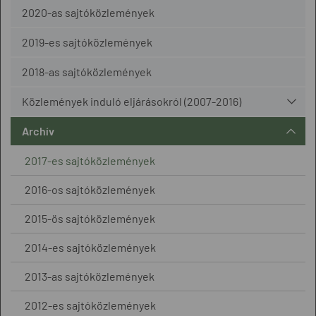
2020-as sajtóközlemények
2019-es sajtóközlemények
2018-as sajtóközlemények
Közlemények induló eljárásokról (2007-2016)
Archív
2017-es sajtóközlemények
2016-os sajtóközlemények
2015-ös sajtóközlemények
2014-es sajtóközlemények
2013-as sajtóközlemények
2012-es sajtóközlemények