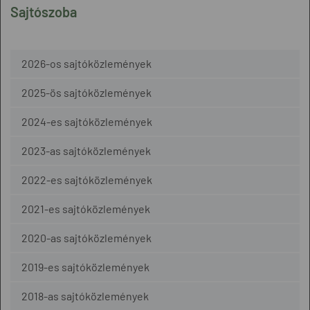
Sajtószoba
2026-os sajtóközlemények
2025-ös sajtóközlemények
2024-es sajtóközlemények
2023-as sajtóközlemények
2022-es sajtóközlemények
2021-es sajtóközlemények
2020-as sajtóközlemények
2019-es sajtóközlemények
2018-as sajtóközlemények