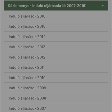
Közlemények induló eljárásokról (2007-2016)
Induló eljárások 2016
Induló eljárások 2015
Induló eljárások 2014
Induló eljárások 2013
Induló eljárások 2012
Induló eljárások 2011
Induló eljárások 2010
Induló eljárások 2009
Induló eljárások 2008
Induló eljárások 2007