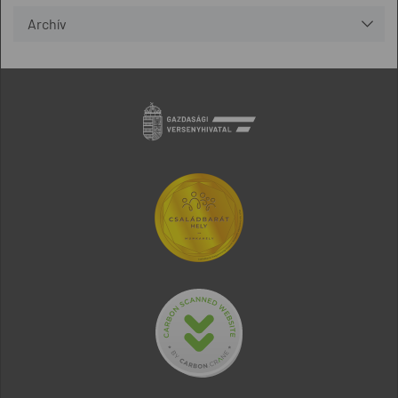
Archív