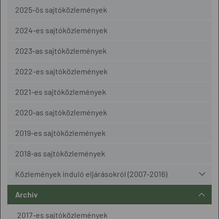
2025-ös sajtóközlemények
2024-es sajtóközlemények
2023-as sajtóközlemények
2022-es sajtóközlemények
2021-es sajtóközlemények
2020-as sajtóközlemények
2019-es sajtóközlemények
2018-as sajtóközlemények
Közlemények induló eljárásokról (2007-2016)
Archív
2017-es sajtóközlemények