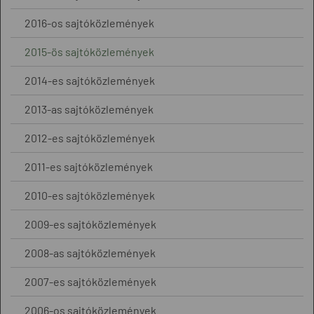
2016-os sajtóközlemények
2015-ös sajtóközlemények
2014-es sajtóközlemények
2013-as sajtóközlemények
2012-es sajtóközlemények
2011-es sajtóközlemények
2010-es sajtóközlemények
2009-es sajtóközlemények
2008-as sajtóközlemények
2007-es sajtóközlemények
2006-os sajtóközlemények