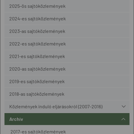
2025-ös sajtóközlemények
2024-es sajtóközlemények
2023-as sajtóközlemények
2022-es sajtóközlemények
2021-es sajtóközlemények
2020-as sajtóközlemények
2019-es sajtóközlemények
2018-as sajtóközlemények
Közlemények induló eljárásokról (2007-2016)
Archív
2017-es sajtóközlemények