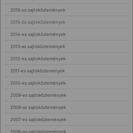
2016-os sajtóközlemények
2015-ös sajtóközlemények
2014-es sajtóközlemények
2013-as sajtóközlemények
2012-es sajtóközlemények
2011-es sajtóközlemények
2010-es sajtóközlemények
2009-es sajtóközlemények
2008-as sajtóközlemények
2007-es sajtóközlemények
2006-os sajtóközlemények