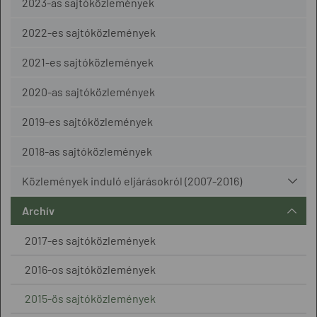
2023-as sajtóközlemények
2022-es sajtóközlemények
2021-es sajtóközlemények
2020-as sajtóközlemények
2019-es sajtóközlemények
2018-as sajtóközlemények
Közlemények induló eljárásokról (2007-2016)
Archív
2017-es sajtóközlemények
2016-os sajtóközlemények
2015-ös sajtóközlemények