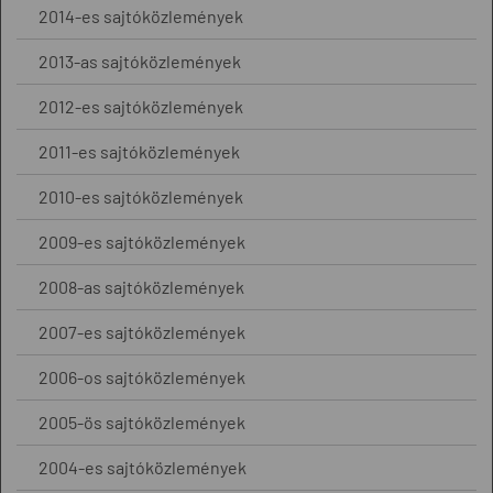
2014-es sajtóközlemények
2013-as sajtóközlemények
2012-es sajtóközlemények
2011-es sajtóközlemények
2010-es sajtóközlemények
2009-es sajtóközlemények
2008-as sajtóközlemények
2007-es sajtóközlemények
2006-os sajtóközlemények
2005-ös sajtóközlemények
2004-es sajtóközlemények