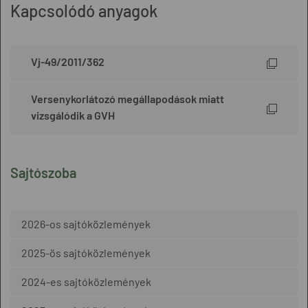
Kapcsolódó anyagok
Vj-49/2011/362
Versenykorlátozó megállapodások miatt
vizsgálódik a GVH
Sajtószoba
2026-os sajtóközlemények
2025-ös sajtóközlemények
2024-es sajtóközlemények