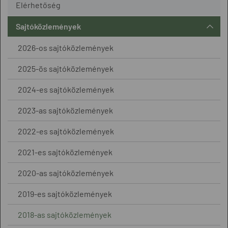
Elérhetőség
Sajtóközlemények
2026-os sajtóközlemények
2025-ös sajtóközlemények
2024-es sajtóközlemények
2023-as sajtóközlemények
2022-es sajtóközlemények
2021-es sajtóközlemények
2020-as sajtóközlemények
2019-es sajtóközlemények
2018-as sajtóközlemények