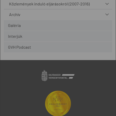
Közlemények induló eljárásokról (2007-2016)
Archív
Galéria
Interjúk
GVH Podcast