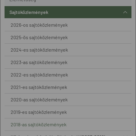
Sajtóközlemények
2026-os sajtóközlemények
2025-ös sajtóközlemények
2024-es sajtóközlemények
2023-as sajtóközlemények
2022-es sajtóközlemények
2021-es sajtóközlemények
2020-as sajtóközlemények
2019-es sajtóközlemények
2018-as sajtóközlemények