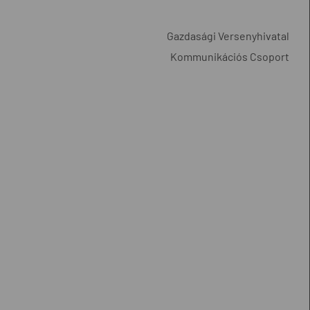
Gazdasági Versenyhivatal
Kommunikációs Csoport