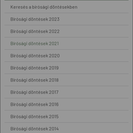
Keresés a bírósági döntésekben
Bírósági döntések 2023
Bírósági döntések 2022
Bírósági döntések 2021
Bírósági döntések 2020
Bírósági döntések 2019
Bírósági döntések 2018
Bírósági döntések 2017
Bírósági döntések 2016
Bírósági döntések 2015
Bírósági döntések 2014