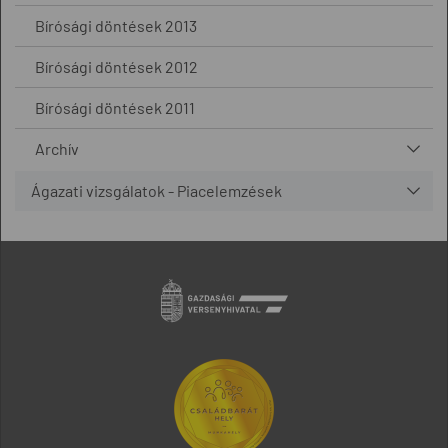
Bírósági döntések 2013
Bírósági döntések 2012
Bírósági döntések 2011
Archív
Ágazati vizsgálatok - Piacelemzések