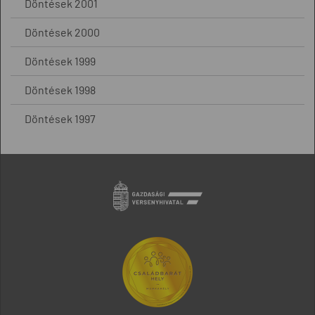
Döntések 2001
Döntések 2000
Döntések 1999
Döntések 1998
Döntések 1997