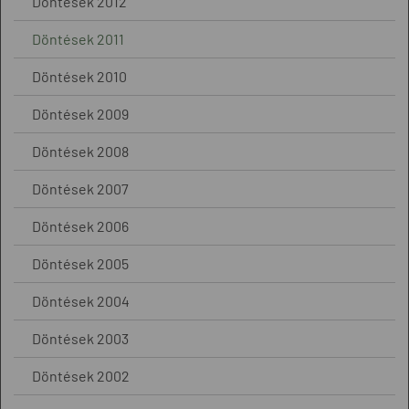
Döntések 2012
Döntések 2011
Döntések 2010
Döntések 2009
Döntések 2008
Döntések 2007
Döntések 2006
Döntések 2005
Döntések 2004
Döntések 2003
Döntések 2002