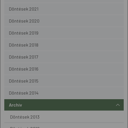
Döntések 2021
Döntések 2020
Döntések 2019
Döntések 2018
Döntések 2017
Döntések 2016
Döntések 2015
Döntések 2014
Archív
Döntések 2013