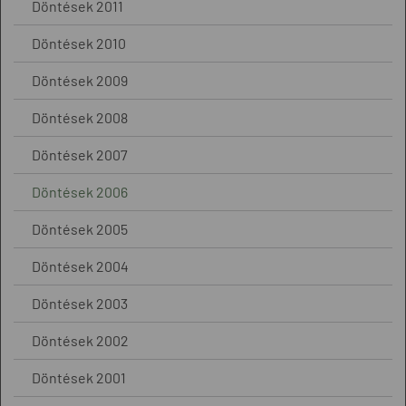
Döntések 2011
Döntések 2010
Döntések 2009
Döntések 2008
Döntések 2007
Döntések 2006
Döntések 2005
Döntések 2004
Döntések 2003
Döntések 2002
Döntések 2001