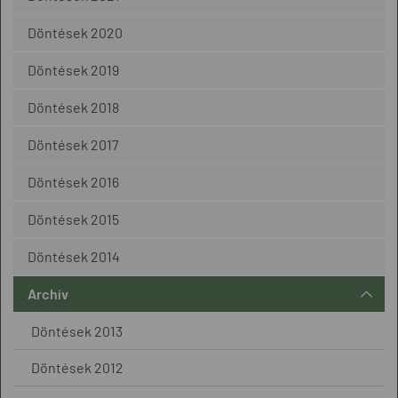
Döntések 2020
Döntések 2019
Döntések 2018
Döntések 2017
Döntések 2016
Döntések 2015
Döntések 2014
Archív
Döntések 2013
Döntések 2012