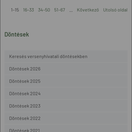
1–15
16–33
34–50
51–67
...
Következő
Utolsó oldal
Döntések
Keresés versenyhivatali döntésekben
Döntések 2026
Döntések 2025
Döntések 2024
Döntések 2023
Döntések 2022
Döntések 2021