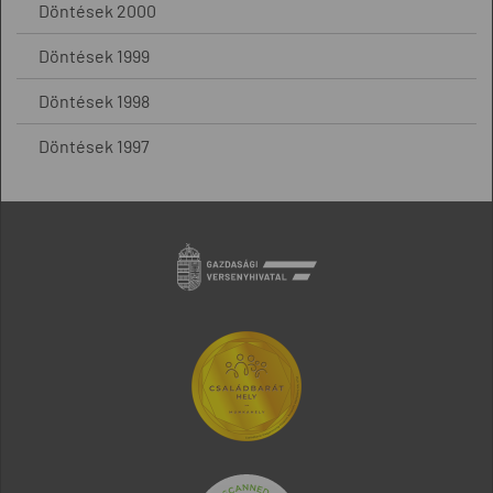
Döntések 2000
Döntések 1999
Döntések 1998
Döntések 1997