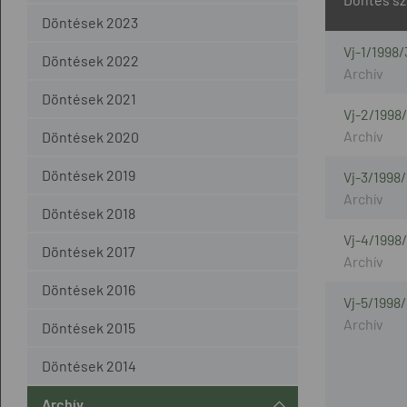
Döntések 2023
Vj-1/1998/
Döntések 2022
Döntések 2021
Vj-2/1998
Döntések 2020
Döntések 2019
Vj-3/1998/
Döntések 2018
Vj-4/1998
Döntések 2017
Döntések 2016
Vj-5/1998
Döntések 2015
Döntések 2014
Archív