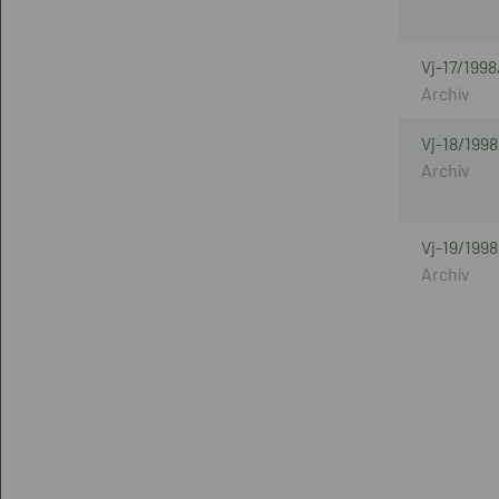
Vj-17/199
Vj-18/1998
Vj-19/1998