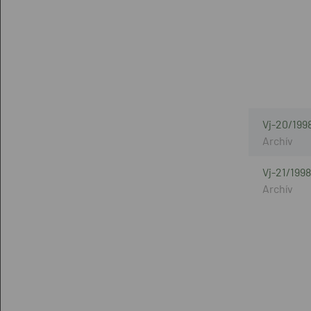
Vj-20/199
Vj-21/1998