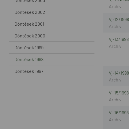
Döntések 2003
Döntések 2002
Vj-12/1998
Döntések 2001
Döntések 2000
Vj-13/1998
Döntések 1999
Döntések 1998
Döntések 1997
Vj-14/199
Vj-15/199
Vj-16/1998