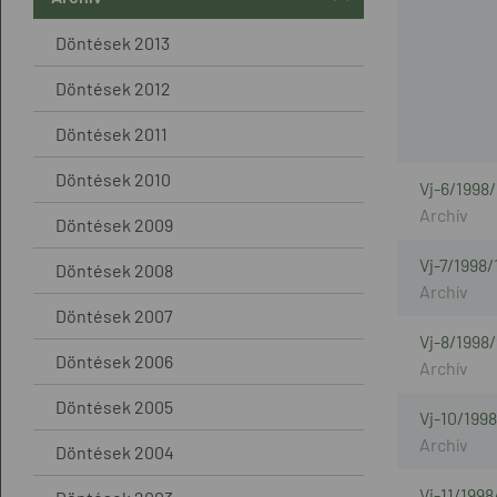
Döntések 2013
Döntések 2012
Döntések 2011
Döntések 2010
Vj-6/1998/
Döntések 2009
Vj-7/1998/
Döntések 2008
Döntések 2007
Vj-8/1998/
Döntések 2006
Döntések 2005
Vj-10/199
Döntések 2004
Vj-11/1998