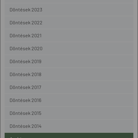
Döntések 2023
Döntések 2022
Döntések 2021
Döntések 2020
Döntések 2019
Döntések 2018
Döntések 2017
Döntések 2016
Döntések 2015
Döntések 2014