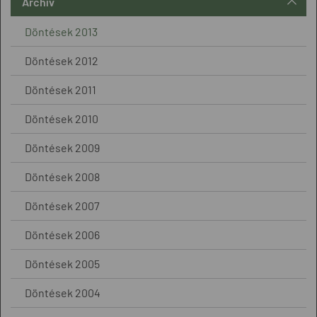
Archív
Döntések 2013
Döntések 2012
Döntések 2011
Döntések 2010
Döntések 2009
Döntések 2008
Döntések 2007
Döntések 2006
Döntések 2005
Döntések 2004