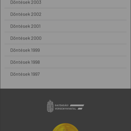
Döntések 2003
Döntések 2002
Döntések 2001
Döntések 2000
Döntések 1999
Döntések 1998
Döntések 1997