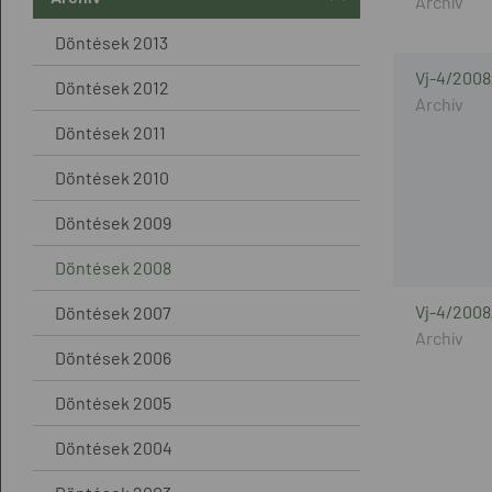
Döntések 2013
Vj-4/2008
Döntések 2012
Döntések 2011
Döntések 2010
Döntések 2009
Döntések 2008
Vj-4/2008
Döntések 2007
Döntések 2006
Döntések 2005
Döntések 2004