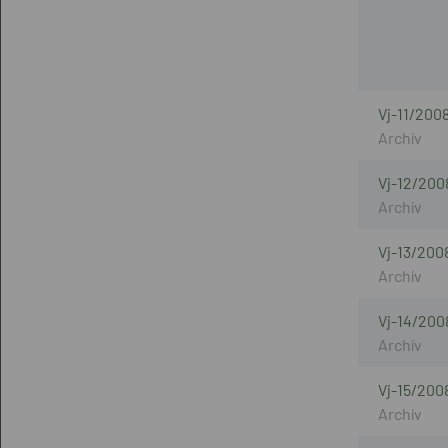
Vj-11/200
Vj-12/200
Vj-13/200
Vj-14/200
Vj-15/200