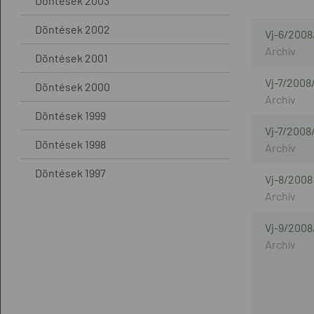
Döntések 2003
Döntések 2002
Vj-6/2008
Döntések 2001
Vj-7/2008
Döntések 2000
Döntések 1999
Vj-7/2008
Döntések 1998
Döntések 1997
Vj-8/2008
Vj-9/2008