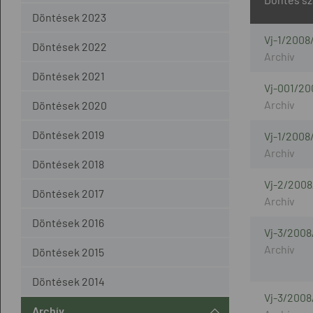
Döntések 2023
Vj-1/2008
Döntések 2022
Döntések 2021
Vj-001/20
Döntések 2020
Döntések 2019
Vj-1/2008
Döntések 2018
Vj-2/2008
Döntések 2017
Döntések 2016
Vj-3/2008
Döntések 2015
Döntések 2014
Vj-3/2008
Archív