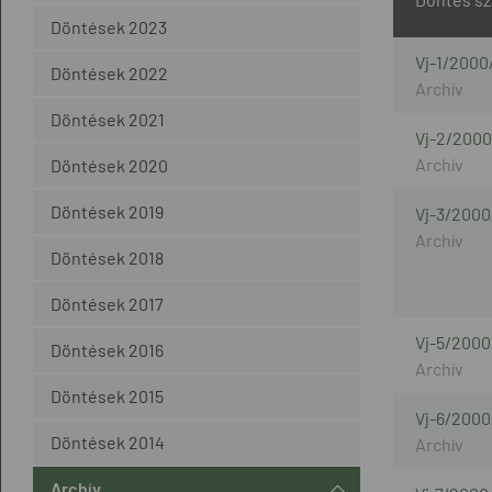
Döntések 2023
Vj-1/2000
Döntések 2022
Döntések 2021
Vj-2/2000
Döntések 2020
Döntések 2019
Vj-3/2000
Döntések 2018
Döntések 2017
Vj-5/2000
Döntések 2016
Döntések 2015
Vj-6/2000
Döntések 2014
Archív