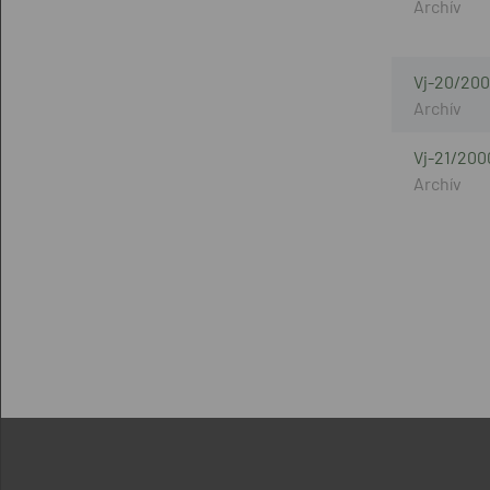
Vj-20/200
Vj-21/200