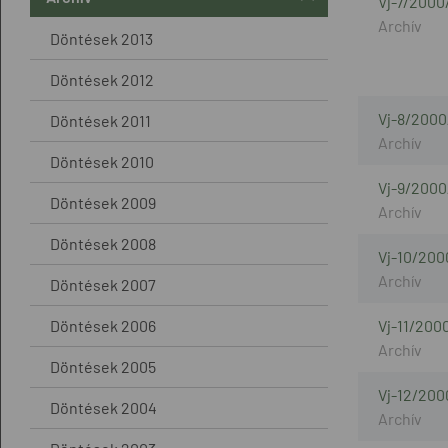
Vj-7/2000
Döntések 2013
Döntések 2012
Vj-8/2000
Döntések 2011
Döntések 2010
Vj-9/2000
Döntések 2009
Döntések 2008
Vj-10/200
Döntések 2007
Döntések 2006
Vj-11/200
Döntések 2005
Vj-12/200
Döntések 2004