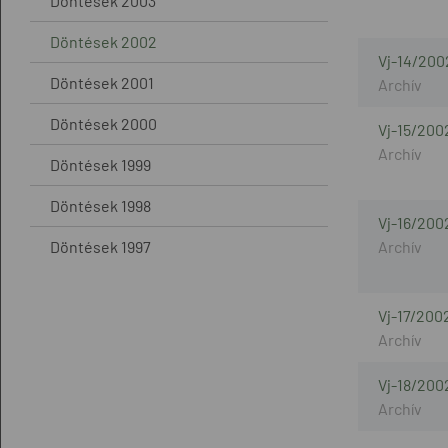
Döntések 2003
Döntések 2002
Vj-14/200
Döntések 2001
Döntések 2000
Vj-15/200
Döntések 1999
Döntések 1998
Vj-16/200
Döntések 1997
Vj-17/200
Vj-18/200