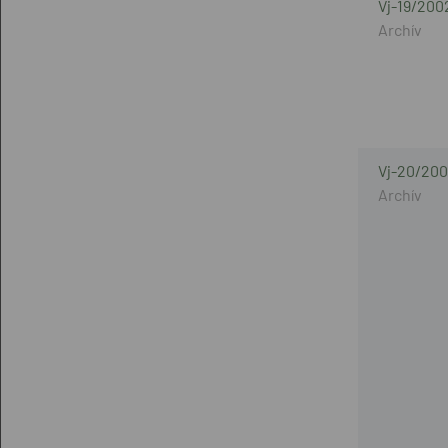
Vj-19/200
Vj-20/200