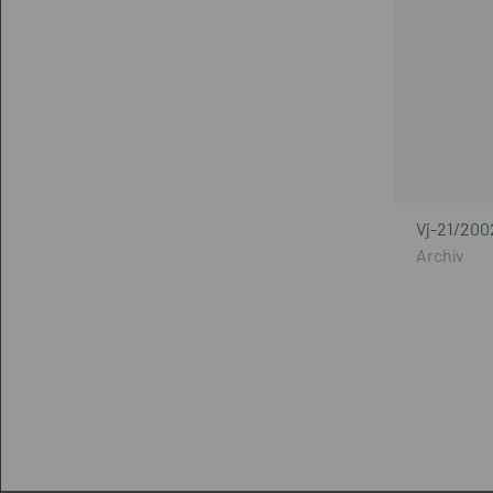
Vj-21/200