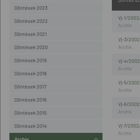
Döntések 2023
Vj-1/2002
Döntések 2022
Döntések 2021
Vj-3/2002
Döntések 2020
Döntések 2019
Vj-4/2002
Döntések 2018
Vj-5/2002
Döntések 2017
Döntések 2016
Vj-6/2002
Döntések 2015
Vj-7/2002
Döntések 2014
Archív