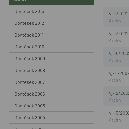
Döntések 2013
Vj-8/2002
Döntések 2012
Vj-9/2002
Döntések 2011
Döntések 2010
Vj-10/200
Döntések 2009
Döntések 2008
Vj-11/200
Döntések 2007
Vj-12/200
Döntések 2006
Döntések 2005
Vj-13/200
Döntések 2004