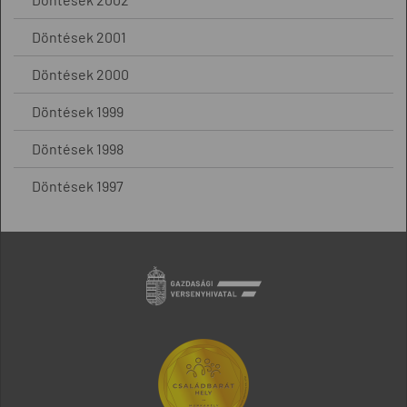
Döntések 2001
Döntések 2000
Döntések 1999
Döntések 1998
Döntések 1997