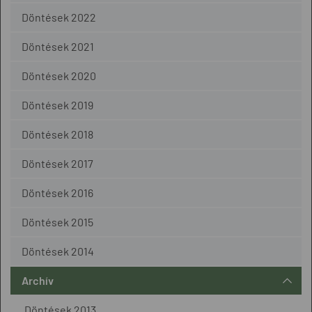
Döntések 2022
Döntések 2021
Döntések 2020
Döntések 2019
Döntések 2018
Döntések 2017
Döntések 2016
Döntések 2015
Döntések 2014
Archív
Döntések 2013