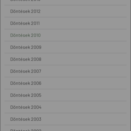
Döntések 2012
Döntések 2011
Döntések 2010
Döntések 2009
Döntések 2008
Döntések 2007
Döntések 2006
Döntések 2005
Döntések 2004
Döntések 2003
Döntések 2002