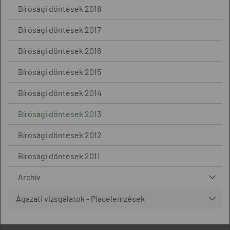
Bírósági döntések 2018
Bírósági döntések 2017
Bírósági döntések 2016
Bírósági döntések 2015
Bírósági döntések 2014
Bírósági döntések 2013
Bírósági döntések 2012
Bírósági döntések 2011
Archív
Ágazati vizsgálatok - Piacelemzések