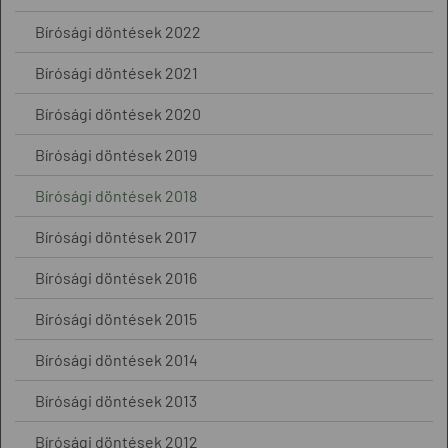
Bírósági döntések 2022
Bírósági döntések 2021
Bírósági döntések 2020
Bírósági döntések 2019
Bírósági döntések 2018
Bírósági döntések 2017
Bírósági döntések 2016
Bírósági döntések 2015
Bírósági döntések 2014
Bírósági döntések 2013
Bírósági döntések 2012