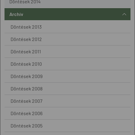
Döntések 2014
Archív
Döntések 2013
Döntések 2012
Döntések 2011
Döntések 2010
Döntések 2009
Döntések 2008
Döntések 2007
Döntések 2006
Döntések 2005