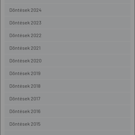
Döntések 2024
Döntések 2023
Döntések 2022
Döntések 2021
Döntések 2020
Döntések 2019
Döntések 2018
Döntések 2017
Döntések 2016
Döntések 2015