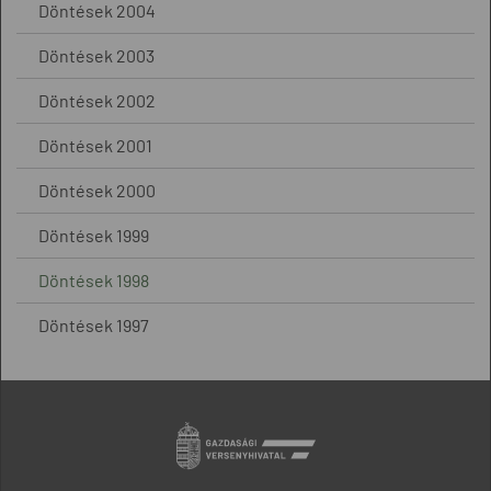
Döntések 2004
Döntések 2003
Döntések 2002
Döntések 2001
Döntések 2000
Döntések 1999
Döntések 1998
Döntések 1997