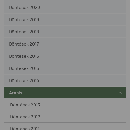
Döntések 2020
Döntések 2019
Döntések 2018
Döntések 2017
Döntések 2016
Döntések 2015
Döntések 2014
Archív
Döntések 2013
Döntések 2012
Döntések 2011