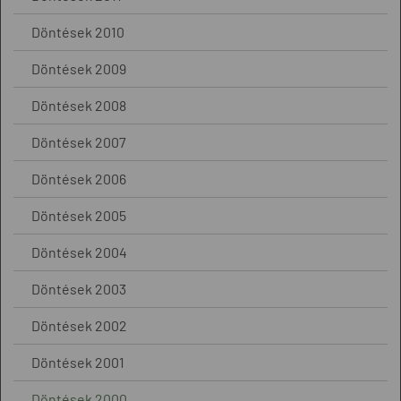
Döntések 2010
Döntések 2009
Döntések 2008
Döntések 2007
Döntések 2006
Döntések 2005
Döntések 2004
Döntések 2003
Döntések 2002
Döntések 2001
Döntések 2000