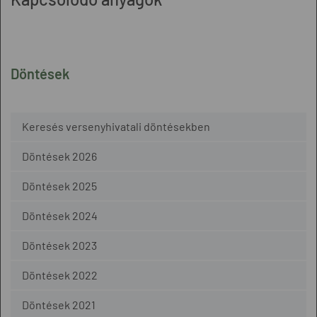
Döntések
Keresés versenyhivatali döntésekben
Döntések 2026
Döntések 2025
Döntések 2024
Döntések 2023
Döntések 2022
Döntések 2021