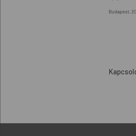
Budapest, 2
Kapcsol