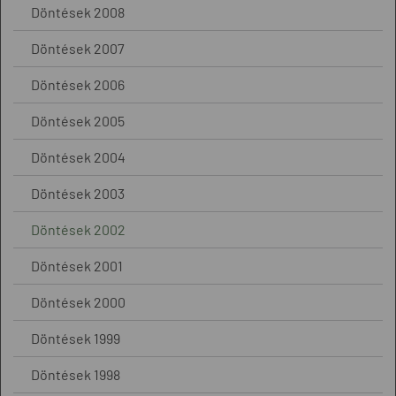
Döntések 2008
Döntések 2007
Döntések 2006
Döntések 2005
Döntések 2004
Döntések 2003
Döntések 2002
Döntések 2001
Döntések 2000
Döntések 1999
Döntések 1998