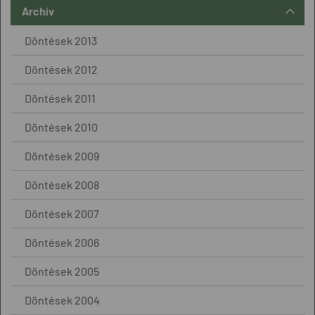
Archív
Döntések 2013
Döntések 2012
Döntések 2011
Döntések 2010
Döntések 2009
Döntések 2008
Döntések 2007
Döntések 2006
Döntések 2005
Döntések 2004