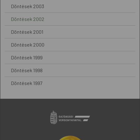
Döntések 2003
Döntések 2002
Döntések 2001
Döntések 2000
Döntések 1999
Döntések 1998
Döntések 1997