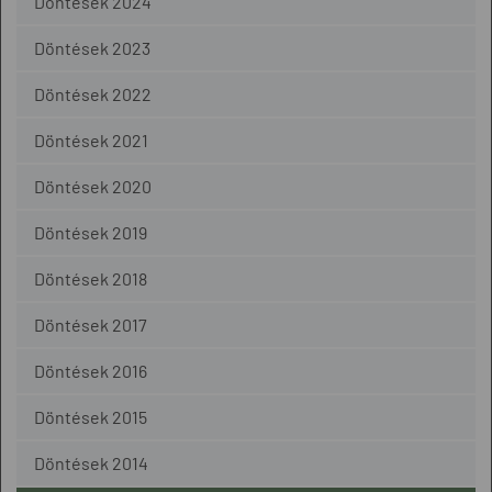
Döntések 2024
Döntések 2023
Döntések 2022
Döntések 2021
Döntések 2020
Döntések 2019
Döntések 2018
Döntések 2017
Döntések 2016
Döntések 2015
Döntések 2014