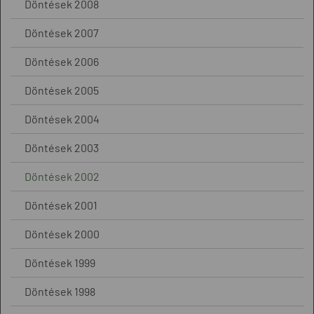
Döntések 2008
Döntések 2007
Döntések 2006
Döntések 2005
Döntések 2004
Döntések 2003
Döntések 2002
Döntések 2001
Döntések 2000
Döntések 1999
Döntések 1998