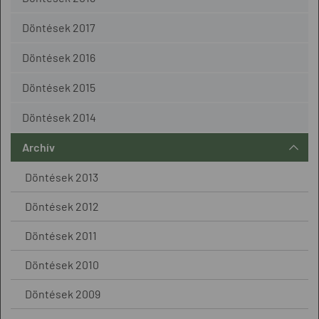
Döntések 2017
Döntések 2016
Döntések 2015
Döntések 2014
Archív
Döntések 2013
Döntések 2012
Döntések 2011
Döntések 2010
Döntések 2009