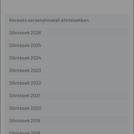
Keresés versenyhivatali döntésekben
Döntések 2026
Döntések 2025
Döntések 2024
Döntések 2023
Döntések 2022
Döntések 2021
Döntések 2020
Döntések 2019
Döntések 2018