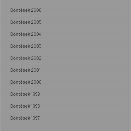
Döntések 2006
Döntések 2005
Döntések 2004
Döntések 2003
Döntések 2002
Döntések 2001
Döntések 2000
Döntések 1999
Döntések 1998
Döntések 1997