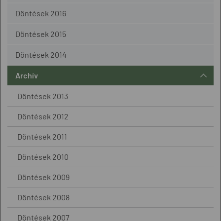
Döntések 2016
Döntések 2015
Döntések 2014
Archív
Döntések 2013
Döntések 2012
Döntések 2011
Döntések 2010
Döntések 2009
Döntések 2008
Döntések 2007