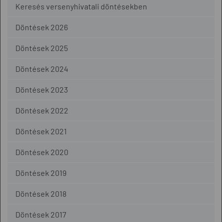
Keresés versenyhivatali döntésekben
Döntések 2026
Döntések 2025
Döntések 2024
Döntések 2023
Döntések 2022
Döntések 2021
Döntések 2020
Döntések 2019
Döntések 2018
Döntések 2017