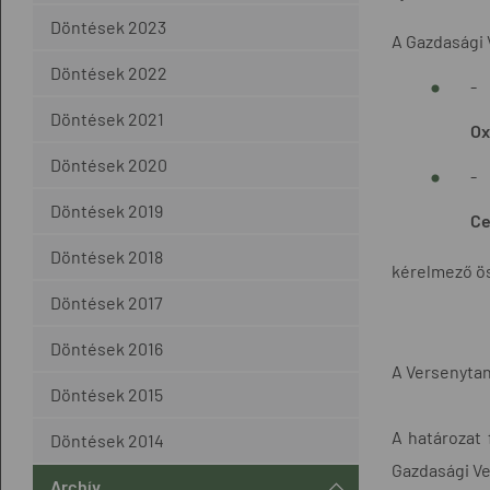
Döntések 2023
A Gazdasági 
Döntések 2022
-
Döntések 2021
Ox
Döntések 2020
-
Döntések 2019
Ce
Döntések 2018
kérelmező ös
Döntések 2017
Döntések 2016
A Versenytan
Döntések 2015
A határozat 
Döntések 2014
Gazdasági Ve
Archív