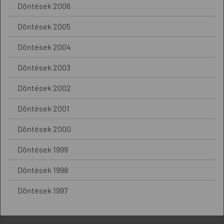
Döntések 2006
Döntések 2005
Döntések 2004
Döntések 2003
Döntések 2002
Döntések 2001
Döntések 2000
Döntések 1999
Döntések 1998
Döntések 1997