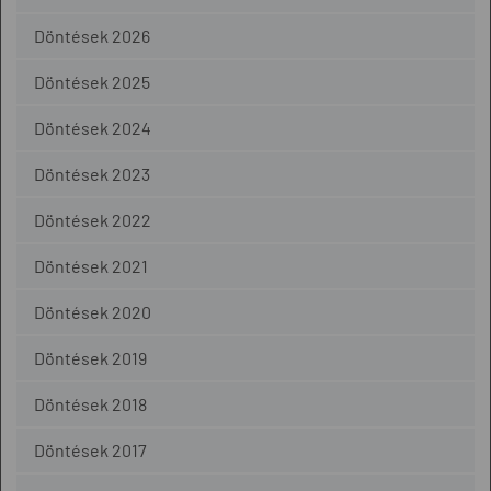
Döntések 2026
Döntések 2025
Döntések 2024
Döntések 2023
Döntések 2022
Döntések 2021
Döntések 2020
Döntések 2019
Döntések 2018
Döntések 2017