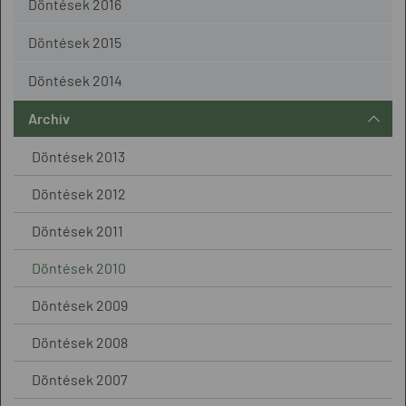
Döntések 2016
Döntések 2015
Döntések 2014
Archív
Döntések 2013
Döntések 2012
Döntések 2011
Döntések 2010
Döntések 2009
Döntések 2008
Döntések 2007