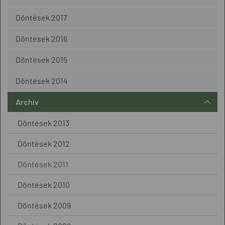
Döntések 2017
Döntések 2016
Döntések 2015
Döntések 2014
Archív
Döntések 2013
Döntések 2012
Döntések 2011
Döntések 2010
Döntések 2009