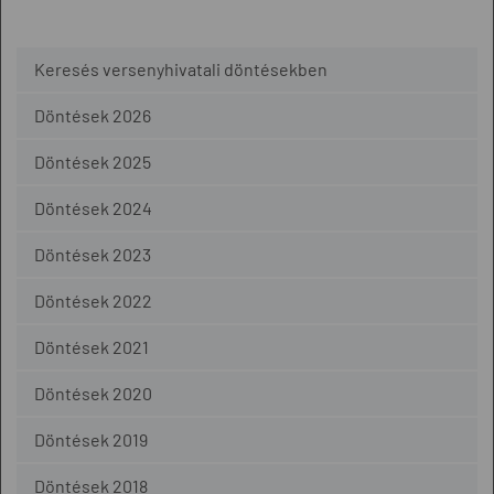
Keresés versenyhivatali döntésekben
Döntések 2026
Döntések 2025
Döntések 2024
Döntések 2023
Döntések 2022
Döntések 2021
Döntések 2020
Döntések 2019
Döntések 2018