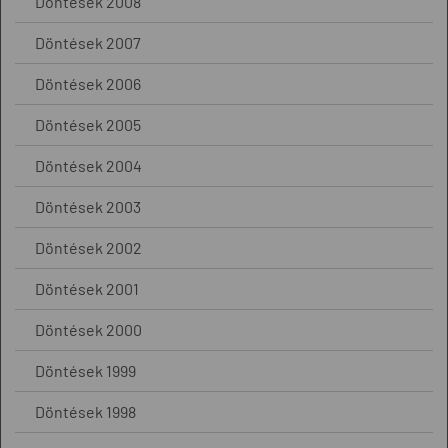
Döntések 2008
Döntések 2007
Döntések 2006
Döntések 2005
Döntések 2004
Döntések 2003
Döntések 2002
Döntések 2001
Döntések 2000
Döntések 1999
Döntések 1998