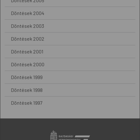
Döntések 2005
Döntések 2004
Döntések 2003
Döntések 2002
Döntések 2001
Döntések 2000
Döntések 1999
Döntések 1998
Döntések 1997