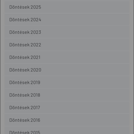
Döntések 2025
Döntések 2024
Döntések 2023
Döntések 2022
Döntések 2021
Döntések 2020
Döntések 2019
Döntések 2018
Döntések 2017
Döntések 2016
Döntések 2015