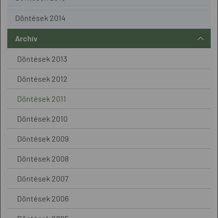
Döntések 2014
Archív
Döntések 2013
Döntések 2012
Döntések 2011
Döntések 2010
Döntések 2009
Döntések 2008
Döntések 2007
Döntések 2006