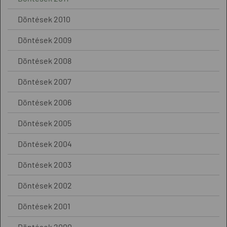
Döntések 2010
Döntések 2009
Döntések 2008
Döntések 2007
Döntések 2006
Döntések 2005
Döntések 2004
Döntések 2003
Döntések 2002
Döntések 2001
Döntések 2000