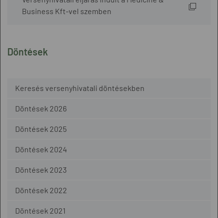
Business Kft-vel szemben
Döntések
Keresés versenyhivatali döntésekben
Döntések 2026
Döntések 2025
Döntések 2024
Döntések 2023
Döntések 2022
Döntések 2021