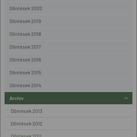
Döntések 2020
Döntések 2019
Döntések 2018
Döntések 2017
Döntések 2016
Döntések 2015
Döntések 2014
Archív
Döntések 2013
Döntések 2012
Döntések 2011