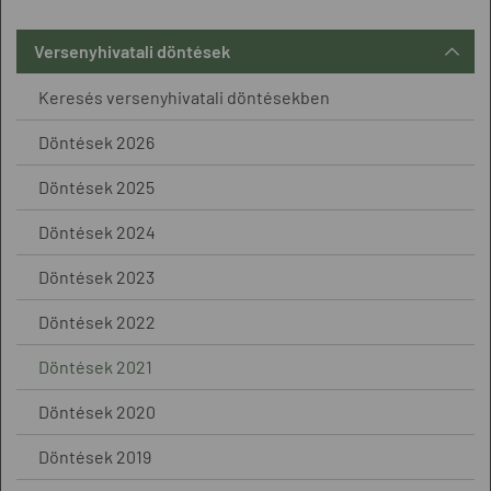
Versenyhivatali döntések
Keresés versenyhivatali döntésekben
Döntések 2026
Döntések 2025
Döntések 2024
Döntések 2023
Döntések 2022
Döntések 2021
Döntések 2020
Döntések 2019