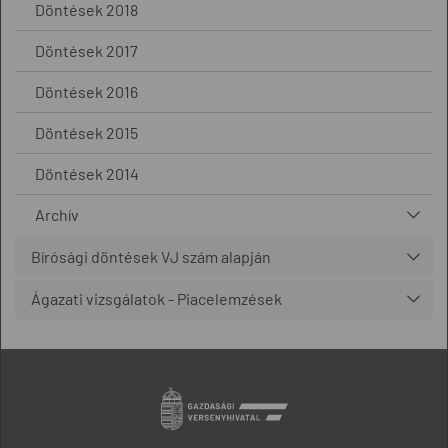
Döntések 2018
Döntések 2017
Döntések 2016
Döntések 2015
Döntések 2014
Archív
Bírósági döntések VJ szám alapján
Ágazati vizsgálatok - Piacelemzések