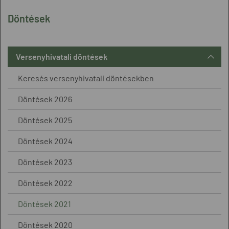
Döntések
Versenyhivatali döntések
Keresés versenyhivatali döntésekben
Döntések 2026
Döntések 2025
Döntések 2024
Döntések 2023
Döntések 2022
Döntések 2021
Döntések 2020