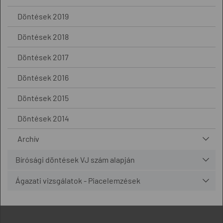
Döntések 2019
Döntések 2018
Döntések 2017
Döntések 2016
Döntések 2015
Döntések 2014
Archív
Bírósági döntések VJ szám alapján
Ágazati vizsgálatok - Piacelemzések