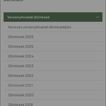
Versenyhivatali döntések
Keresés versenyhivatali döntésekben
Döntések 2026
Döntések 2025
Döntések 2024
Döntések 2023
Döntések 2022
Döntések 2021
Döntések 2020
Döntések 2019