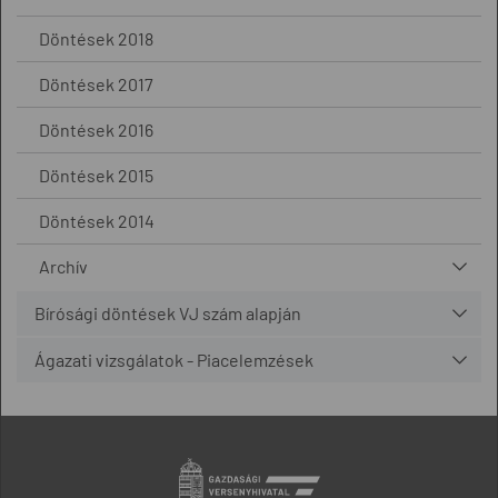
Döntések 2018
Döntések 2017
Döntések 2016
Döntések 2015
Döntések 2014
Archív
Bírósági döntések VJ szám alapján
Ágazati vizsgálatok - Piacelemzések