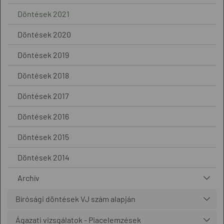
Döntések 2021
Döntések 2020
Döntések 2019
Döntések 2018
Döntések 2017
Döntések 2016
Döntések 2015
Döntések 2014
Archív
Bírósági döntések VJ szám alapján
Ágazati vizsgálatok - Piacelemzések