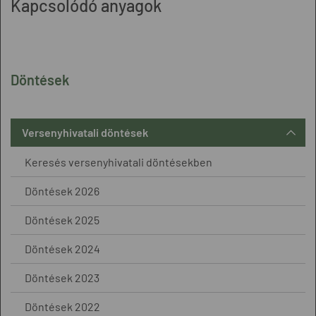
Kapcsolódó anyagok
Döntések
Versenyhivatali döntések
Keresés versenyhivatali döntésekben
Döntések 2026
Döntések 2025
Döntések 2024
Döntések 2023
Döntések 2022