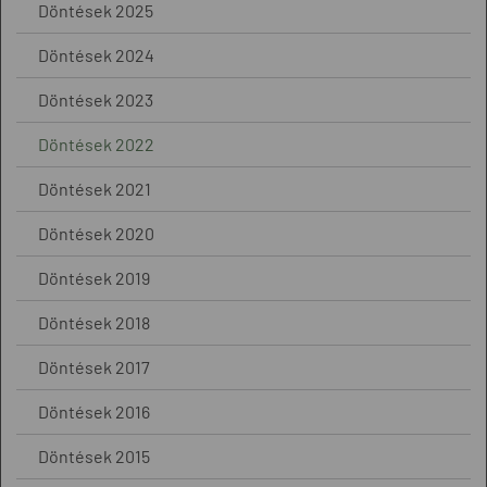
Döntések 2025
Döntések 2024
Döntések 2023
Döntések 2022
Döntések 2021
Döntések 2020
Döntések 2019
Döntések 2018
Döntések 2017
Döntések 2016
Döntések 2015