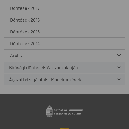
Döntések 2017
Döntések 2016
Döntések 2015
Döntések 2014
Archív
Bírósági döntések VJ szám alapján
Ágazati vizsgálatok - Piacelemzések