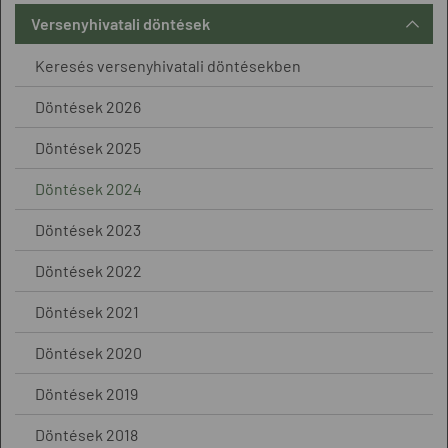
Versenyhivatali döntések
Keresés versenyhivatali döntésekben
Döntések 2026
Döntések 2025
Döntések 2024
Döntések 2023
Döntések 2022
Döntések 2021
Döntések 2020
Döntések 2019
Döntések 2018