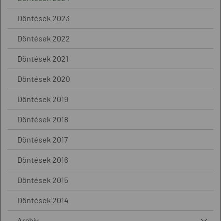
Döntések 2023
Döntések 2022
Döntések 2021
Döntések 2020
Döntések 2019
Döntések 2018
Döntések 2017
Döntések 2016
Döntések 2015
Döntések 2014
Archív