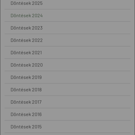
Döntések 2025
Döntések 2024
Döntések 2023
Döntések 2022
Döntések 2021
Döntések 2020
Döntések 2019
Döntések 2018
Döntések 2017
Döntések 2016
Döntések 2015