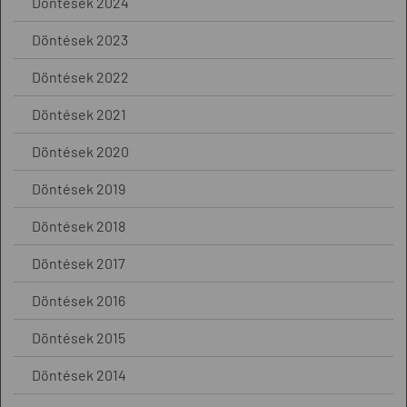
Döntések 2024
Döntések 2023
Döntések 2022
Döntések 2021
Döntések 2020
Döntések 2019
Döntések 2018
Döntések 2017
Döntések 2016
Döntések 2015
Döntések 2014