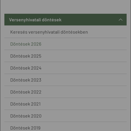
Versenyhivatali döntések
Keresés versenyhivatali döntésekben
Döntések 2026
Döntések 2025
Döntések 2024
Döntések 2023
Döntések 2022
Döntések 2021
Döntések 2020
Döntések 2019