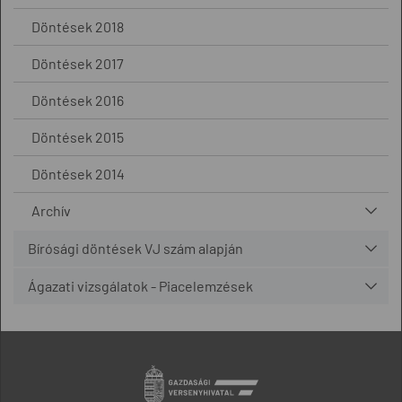
Döntések 2018
Döntések 2017
Döntések 2016
Döntések 2015
Döntések 2014
Archív
Bírósági döntések VJ szám alapján
Ágazati vizsgálatok - Piacelemzések