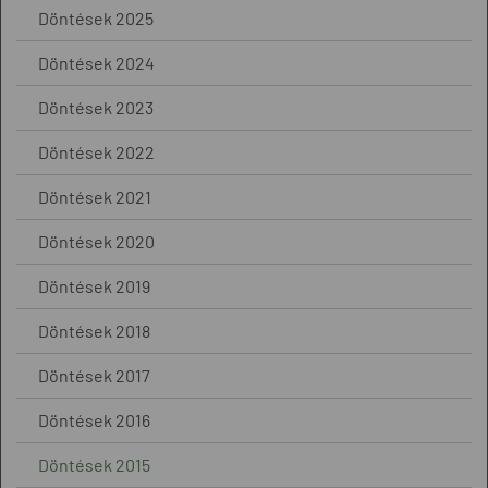
Döntések 2025
Döntések 2024
Döntések 2023
Döntések 2022
Döntések 2021
Döntések 2020
Döntések 2019
Döntések 2018
Döntések 2017
Döntések 2016
Döntések 2015