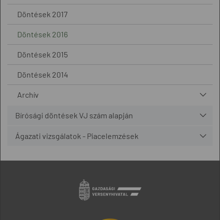
Döntések 2017
Döntések 2016
Döntések 2015
Döntések 2014
Archív
Bírósági döntések VJ szám alapján
Ágazati vizsgálatok - Piacelemzések