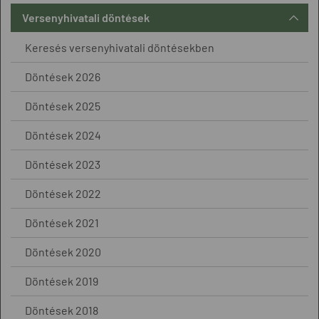
Versenyhivatali döntések
Keresés versenyhivatali döntésekben
Döntések 2026
Döntések 2025
Döntések 2024
Döntések 2023
Döntések 2022
Döntések 2021
Döntések 2020
Döntések 2019
Döntések 2018