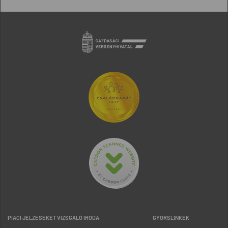
PIACI JELZÉSEKET VIZSGÁLÓ IRODA
GYORSLINKEK