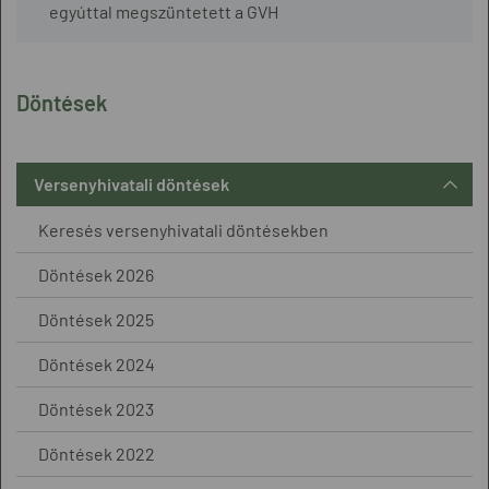
egyúttal megszüntetett a GVH
Döntések
Versenyhivatali döntések
Keresés versenyhivatali döntésekben
Döntések 2026
Döntések 2025
Döntések 2024
Döntések 2023
Döntések 2022