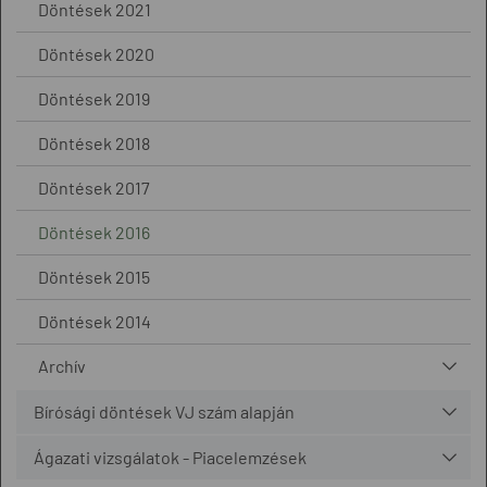
Döntések 2021
Döntések 2020
Döntések 2019
Döntések 2018
Döntések 2017
Döntések 2016
Döntések 2015
Döntések 2014
Archív
Bírósági döntések VJ szám alapján
Ágazati vizsgálatok - Piacelemzések