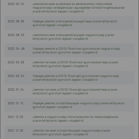
2023. 02. 10
Jelentéstervezet az alkoholos és alkoholmentes italtermékek
magyarországi vendéglátóipari egységekben történő forgalmazásának
piacán lefolytatott ágazati vizsgálatról
2022. 08. 26
Végleges jelentés a hőszigetelő anyagok hazai piacán lefolytatott
gyorsított ágazati vizsgálatról
2022. 08. 03
Jelentéstervezet a hőszigetelő anyagok magyarországi piacán
lefolytatott gyorsított ágazati vizsgálatról
2022. 04. 08
Végleges jelentés a COVID-19 antitest gyorstesztek magyarországi
piacán lefolytatott gyorsított ágazati vizsgálatról
2022. 03. 26
Jelentés-tervezet a COVID-19 antitest gyorstesztek hazai piacán
lefolytatott gyorsított ágazati vizsgálatról
2022. 02. 04
Végleges jelentés a COVID-19 antigén gyorstesztek magyarországi
piacán lefolytatott gyorsított ágazati vizsgálatról
2022. 01. 24
Jelentés-tervezet a COVID-19 antigén gyorstesztek hazai piacán
lefolytatott gyorsított ágazati vizsgálatról
2022. 01. 12
Végleges jelentés a fa építőanyagok magyarországi piacán lefolytatott
gyorsított ágazati vizsgálatról
2021. 12. 23
Jelentés a magyarországi műsorterjesztési és médiaszolgáltatási
piacon lefolytatott ágazati vizsgálatról
2021. 12. 20
Jelentés-tervezet a fa építőanyagok magyarországi piacán
lefolytatott gyorsított ágazati vizsgálatról