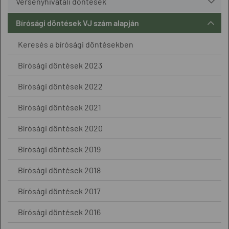
Versenyhivatali döntések
Bírósági döntések VJ szám alapján
Keresés a bírósági döntésekben
Bírósági döntések 2023
Bírósági döntések 2022
Bírósági döntések 2021
Bírósági döntések 2020
Bírósági döntések 2019
Bírósági döntések 2018
Bírósági döntések 2017
Bírósági döntések 2016