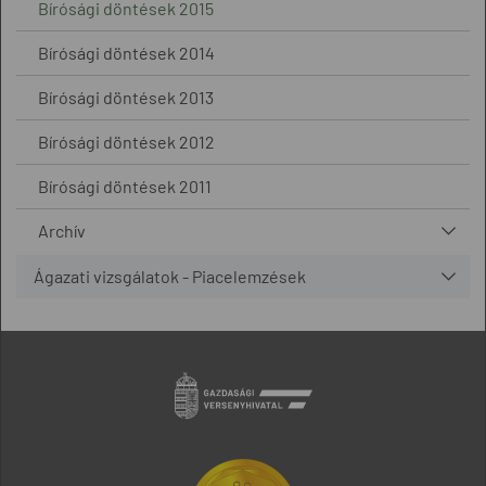
Bírósági döntések 2015
Bírósági döntések 2014
Bírósági döntések 2013
Bírósági döntések 2012
Bírósági döntések 2011
Archív
Ágazati vizsgálatok - Piacelemzések