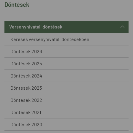
Döntések
Versenyhivatali döntések
Keresés versenyhivatali döntésekben
Döntések 2026
Döntések 2025
Döntések 2024
Döntések 2023
Döntések 2022
Döntések 2021
Döntések 2020