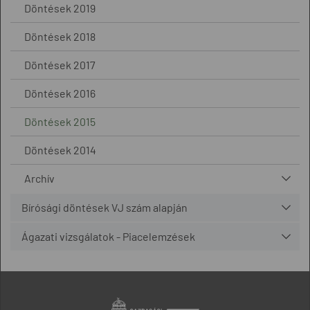
Döntések 2019
Döntések 2018
Döntések 2017
Döntések 2016
Döntések 2015
Döntések 2014
Archív
Bírósági döntések VJ szám alapján
Ágazati vizsgálatok - Piacelemzések